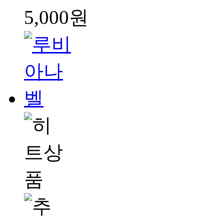
5,000원