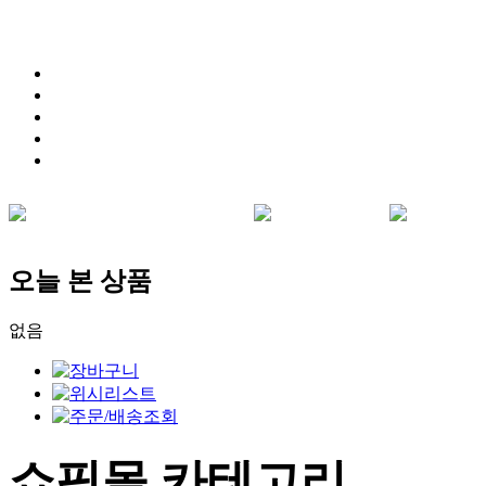
오늘 본 상품
없음
쇼핑몰 카테고리